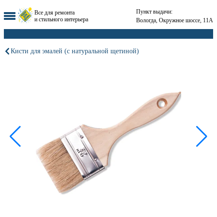
Пункт выдачи:
Все для ремонта
и стильного интерьера
Вологда, Окружное шоссе, 11А
Кисти для эмалей (с натуральной щетиной)