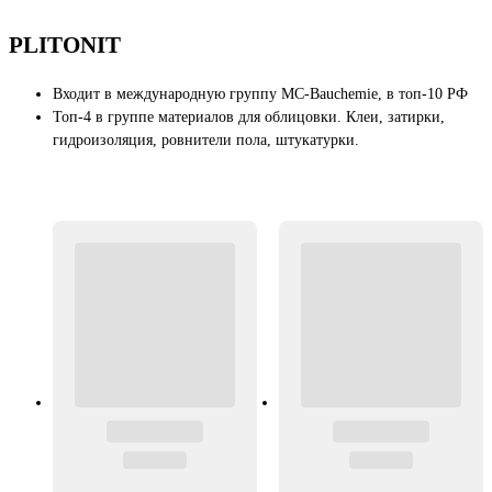
PLITONIT
Входит в международную группу MC-Bauchemie, в топ-10 РФ
Топ-4 в группе материалов для облицовки. Клеи, затирки,
гидроизоляция, ровнители пола, штукатурки.