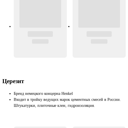
Церезит
Бренд немецкого концерна Henkel
Входит в тройку ведущих марок цементных смесей в России.
Штукатурки, плиточные клеи, гидроизоляция.