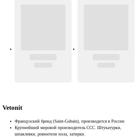
Vetonit
Французский бренд (Saint-Gobain), производится в России
Крупнейший мировой производитель ССС. Штукатурки,
шпаклевки, ровнители пола, затирки.