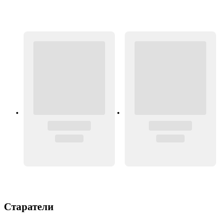
Старатели