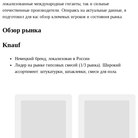
локализованные международные гиганты, так и сильные
отечественные производители. Опираясь на актуальные данные, я
подготовил для вас обзор ключевых игроков и состояния рынка.
Обзор рынка
Knauf
Немецкий бренд, локализован в России
Лидер на рынке гипсовых смесей (1/3 рынка). Широкий
ассортимент: штукатурки, шпаклевки, смеси для пола.