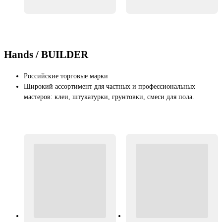
Hands / BUILDER
Российские торговые марки
Широкий ассортимент для частных и профессиональных
мастеров: клеи, штукатурки, грунтовки, смеси для пола.