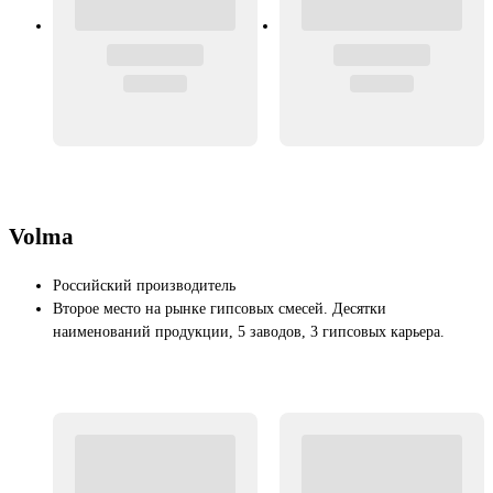
Volma
Российский производитель
Второе место на рынке гипсовых смесей. Десятки
наименований продукции, 5 заводов, 3 гипсовых карьера.