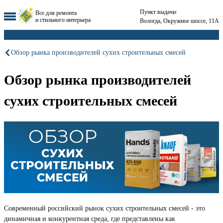
Пункт выдачи:
Все для ремонта
и стильного интерьера
Вологда, Окружное шоссе, 11А
Обзор рынка производителей сухих строительных смесей
Обзор рынка производителей
сухих строительных смесей
Современный российский рынок сухих строительных смесей - это
динамичная и конкурентная среда, где представлены как