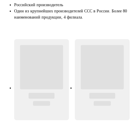
Российский производитель
Один из крупнейших производителей ССС в России. Более 80
наименований продукции, 4 филиала.