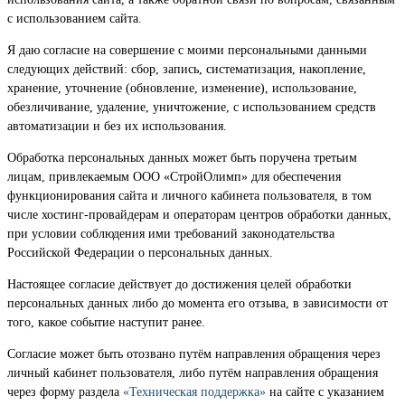
с использованием сайта.
Я даю согласие на совершение с моими персональными данными
следующих действий: сбор, запись, систематизация, накопление,
хранение, уточнение (обновление, изменение), использование,
обезличивание, удаление, уничтожение, с использованием средств
автоматизации и без их использования.
Обработка персональных данных может быть поручена третьим
лицам, привлекаемым ООО «СтройОлимп» для обеспечения
функционирования сайта и личного кабинета пользователя, в том
числе хостинг-провайдерам и операторам центров обработки данных,
при условии соблюдения ими требований законодательства
Российской Федерации о персональных данных.
Настоящее согласие действует до достижения целей обработки
персональных данных либо до момента его отзыва, в зависимости от
того, какое событие наступит ранее.
Согласие может быть отозвано путём направления обращения через
личный кабинет пользователя, либо путём направления обращения
через форму раздела
«Техническая поддержка»
на сайте с указанием