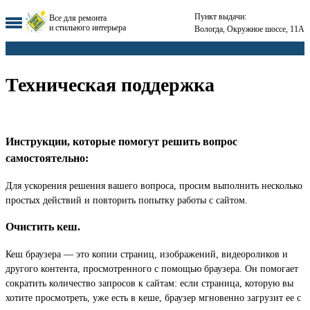
Пункт выдачи:
Все для ремонта
и стильного интерьера
Вологда, Окружное шоссе, 11А
Техническая поддержка
Инструкции, которые помогут решить вопрос
самостоятельно:
Для ускорения решения вашего вопроса, просим выполнить несколько
простых действий и повторить попытку работы с сайтом.
Очистить кеш.
Кеш браузера — это копии страниц, изображений, видеороликов и
другого контента, просмотренного с помощью браузера. Он помогает
сократить количество запросов к сайтам: если страница, которую вы
хотите просмотреть, уже есть в кеше, браузер мгновенно загрузит ее с