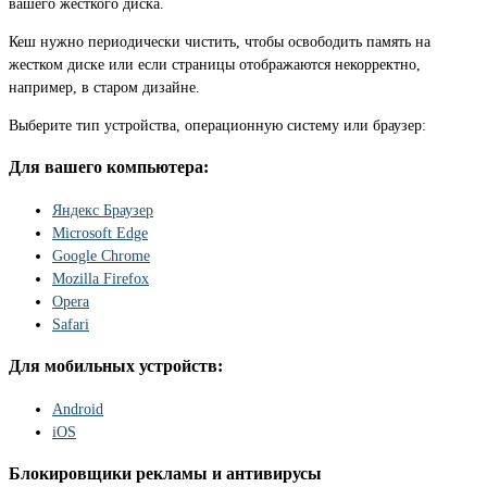
вашего жесткого диска.
Кеш нужно периодически чистить, чтобы освободить память на
жестком диске или если страницы отображаются некорректно,
например, в старом дизайне.
Выберите тип устройства, операционную систему или браузер:
Для вашего компьютера:
Яндекс Браузер
Microsoft Edge
Google Chrome
Mozilla Firefox
Opera
Safari
Для мобильных устройств:
Android
iOS
Блокировщики рекламы и антивирусы