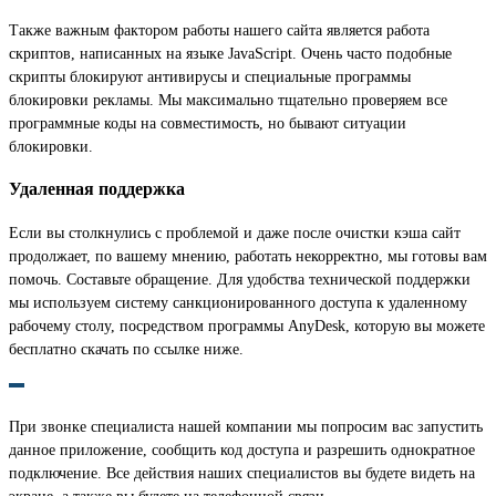
Также важным фактором работы нашего сайта является работа
скриптов, написанных на языке JavaScript. Очень часто подобные
скрипты блокируют антивирусы и специальные программы
блокировки рекламы. Мы максимально тщательно проверяем все
программные коды на совместимость, но бывают ситуации
блокировки.
Удаленная поддержка
Если вы столкнулись с проблемой и даже после очистки кэша сайт
продолжает, по вашему мнению, работать некорректно, мы готовы вам
помочь. Составьте обращение. Для удобства технической поддержки
мы используем систему санкционированного доступа к удаленному
рабочему столу, посредством программы AnyDesk, которую вы можете
бесплатно скачать по ссылке ниже.
При звонке специалиста нашей компании мы попросим вас запустить
данное приложение, сообщить код доступа и разрешить однократное
подключение. Все действия наших специалистов вы будете видеть на