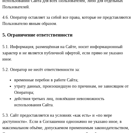
использовании Сайта для всех Пользователей, либо для отдельных
Пользователей.
4.6. Оператор оставляет за собой все права, которые не представляются
Пользователю явным образом.
5. Ограничение ответственности
5.1. Информация, размещённая на Сайте, носит информационный
характер и не является публичной офертой, если прямо не указано
иное.
5.2. Оператор не несёт ответственности за:
временные перебои в работе Сайта;
утрату данных, произошедшую по причинам, не зависящим от
Оператора;
действия третьих лиц, повлёкшие невозможность
использования Сайта.
5.3. Сайт предоставляется на условиях «как есть» и «по мере
доступности». Если в Соглашении однозначно не указано иное, в
максимальном объёме, допускаемом применимым законодательством,