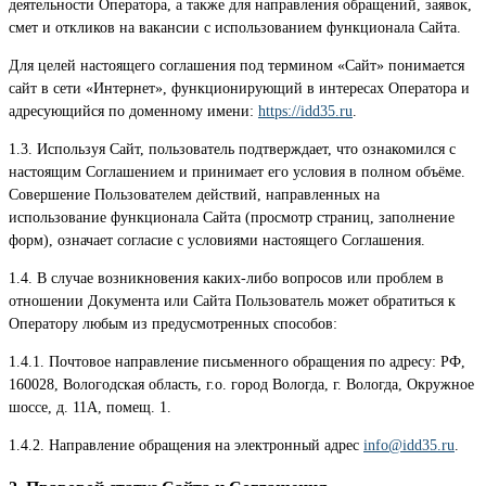
деятельности Оператора, а также для направления обращений, заявок,
смет и откликов на вакансии с использованием функционала Сайта.
Для целей настоящего соглашения под термином «Сайт» понимается
сайт в сети «Интернет», функционирующий в интересах Оператора и
адресующийся по доменному имени:
https://idd35.ru
.
1.3. Используя Сайт, пользователь подтверждает, что ознакомился с
настоящим Соглашением и принимает его условия в полном объёме.
Совершение Пользователем действий, направленных на
использование функционала Сайта (просмотр страниц, заполнение
форм), означает согласие с условиями настоящего Соглашения.
1.4. В случае возникновения каких-либо вопросов или проблем в
отношении Документа или Сайта Пользователь может обратиться к
Оператору любым из предусмотренных способов:
1.4.1. Почтовое направление письменного обращения по адресу: РФ,
160028, Вологодская область, г.о. город Вологда, г. Вологда, Окружное
шоссе, д. 11А, помещ. 1.
1.4.2. Направление обращения на электронный адрес
info@idd35.ru
.