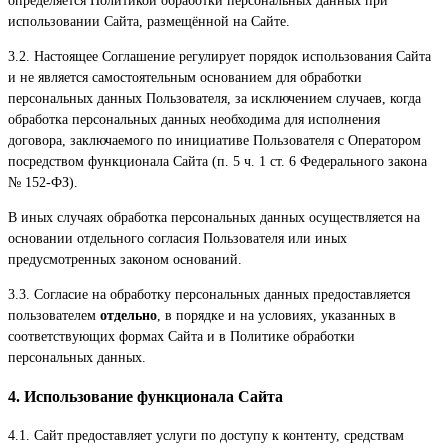
использовании Сайта, размещённой на Сайте.
3.2. Настоящее Соглашение регулирует порядок использования Сайта
и не является самостоятельным основанием для обработки
персональных данных Пользователя, за исключением случаев, когда
обработка персональных данных необходима для исполнения
договора, заключаемого по инициативе Пользователя с Оператором
посредством функционала Сайта (п. 5 ч. 1 ст. 6 Федерального закона
№ 152-ФЗ).
В иных случаях обработка персональных данных осуществляется на
основании отдельного согласия Пользователя или иных
предусмотренных законом оснований.
3.3. Согласие на обработку персональных данных предоставляется
пользователем
отдельно
, в порядке и на условиях, указанных в
соответствующих формах Сайта и в Политике обработки
персональных данных.
4. Использование функционала Сайта
4.1. Сайт предоставляет услуги по доступу к контенту, средствам