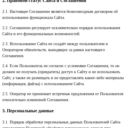
2. Правовой статус Сайта и Соглашения
2.1. Настоящее Соглашение является безвозмездным договором об
использовании функционала Сайта.
2.2. Соглашение регулирует исключительно порядок использования
Сайта и его функциональных возможностей.
2.3. Использование Сайта не создаёт между пользователем и
Оператором обязательств, выходящих за рамки настоящего
Соглашения.
2.4. Если Пользователь не согласен с условиями Соглашения, то он
должен не получать (прекратить) доступ к Сайту и не использовать
Сайт, а также не размещать и не предоставлять какие-либо материалы
(информация, файлы) с использованием Сайта.
2.5. Оператор не принимает встречные предложения от Пользователя
относительно изменений Соглашения.
3. Персональные данные
3.1. Порядок обработки персональных данных Пользователей Сайта
определяется Политикой обработки персональных данных при