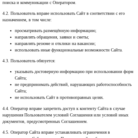
поиска и коммуникации с Оператором.
4.2. Пользователь вправе использовать Сайт в соответствии с его
назначением, в том числе:
просматривать размещённую информацию;
направлять обращения, заявки и сметы;
направлять резюме и отклики на вакансии;
использовать иные функциональные возможности Сайта.
4.3. Пользователь обязуется:
указывать достоверную информацию при использовании форм
Сайта;
не предпринимать действий, нарушающих работоспособность
Сайта;
не использовать Сайт в противоправных целях.
4.4. Оператор вправе запретить доступ к контенту Сайта в случае
нарушения Пользователем условий Соглашения или условий иных
документов, предусмотренных Соглашением.
4.5. Оператор Сайта вправе устанавливать ограничения в