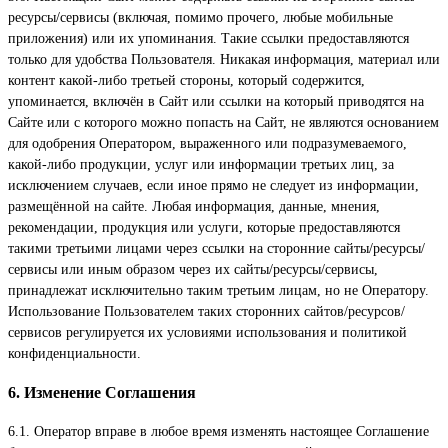
ресурсы/сервисы (включая, помимо прочего, любые мобильные
приложения) или их упоминания. Такие ссылки предоставляются
только для удобства Пользователя. Никакая информация, материал или
контент какой-либо третьей стороны, который содержится,
упоминается, включён в Сайт или ссылки на который приводятся на
Сайте или с которого можно попасть на Сайт, не являются основанием
для одобрения Оператором, выраженного или подразумеваемого,
какой-либо продукции, услуг или информации третьих лиц, за
исключением случаев, если иное прямо не следует из информации,
размещённой на сайте. Любая информация, данные, мнения,
рекомендации, продукция или услуги, которые предоставляются
такими третьими лицами через ссылки на сторонние сайты/ресурсы/
сервисы или иным образом через их сайты/ресурсы/сервисы,
принадлежат исключительно таким третьим лицам, но не Оператору.
Использование Пользователем таких сторонних сайтов/ресурсов/
сервисов регулируется их условиями использования и политикой
конфиденциальности.
6. Изменение Соглашения
6.1. Оператор вправе в любое время изменять настоящее Соглашение