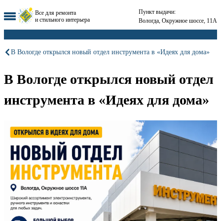
Пункт выдачи:
Все для ремонта
и стильного интерьера
Вологда, Окружное шоссе, 11А
В Вологде открылся новый отдел инструмента в «Идеях для дома»
В Вологде открылся новый отдел
инструмента в «Идеях для дома»