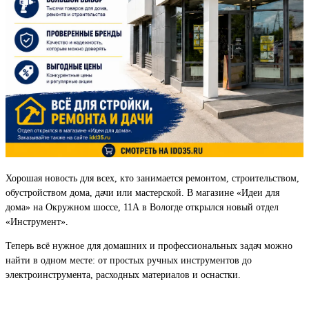
Хорошая новость для всех, кто занимается ремонтом, строительством,
обустройством дома, дачи или мастерской. В магазине «Идеи для
дома» на Окружном шоссе, 11А в Вологде открылся новый отдел
«Инструмент».
Теперь всё нужное для домашних и профессиональных задач можно
найти в одном месте: от простых ручных инструментов до
электроинструмента, расходных материалов и оснастки.