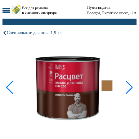
Пункт выдачи:
Все для ремонта
и стильного интерьера
Вологда, Окружное шоссе, 11А
Специальные для пола 1,9 кг.