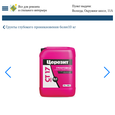
Пункт выдачи:
Все для ремонта
и стильного интерьера
Вологда, Окружное шоссе, 11А
Грунты глубокого проникновения более10 кг