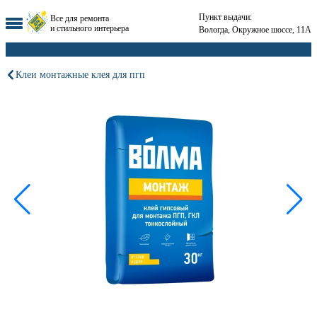
Пункт выдачи:
Все для ремонта
и стильного интерьера
Вологда, Окружное шоссе, 11А
Клеи монтажные клея для пгп