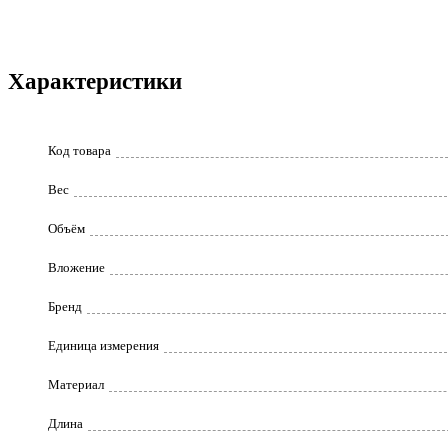
Характеристики
Код товара
Вес
Объём
Вложение
Бренд
Единица измерения
Материал
Длина