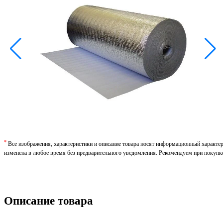
*
Все изображения, характеристики и описание товара носят информационный характе
изменена в любое время без предварительного уведомления. Рекомендуем при покупк
Описание товара