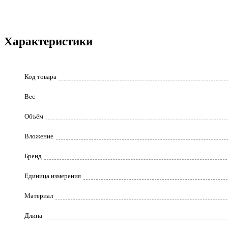
Характеристики
Код товара
Вес
Объём
Вложение
Бренд
Единица измерения
Материал
Длина