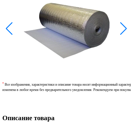
*
Все изображения, характеристики и описание товара носят информационный характе
изменена в любое время без предварительного уведомления. Рекомендуем при покупк
Описание товара