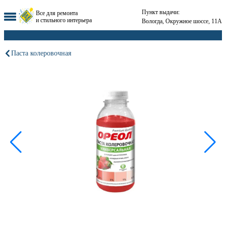
Пункт выдачи:
Все для ремонта
и стильного интерьера
Вологда, Окружное шоссе, 11А
Паста колеровочная