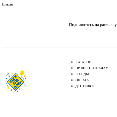
Шексна
Подпишитесь на рассылку и
КАТАЛОГ
ПРОФЕССИОНАЛАМ
БРЕНДЫ
ОПЛАТА
ДОСТАВКА