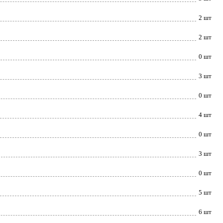
2 шт
2 шт
0 шт
3 шт
0 шт
4 шт
0 шт
3 шт
0 шт
5 шт
6 шт