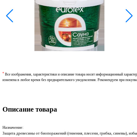
*
Все изображения, характеристики и описание товара носят информационный характе
изменена в любое время без предварительного уведомления. Рекомендуем при покупк
Описание товара
Назначение:
Защита древесины от биопоражений (гниения, плесени, грибка, синевы), из