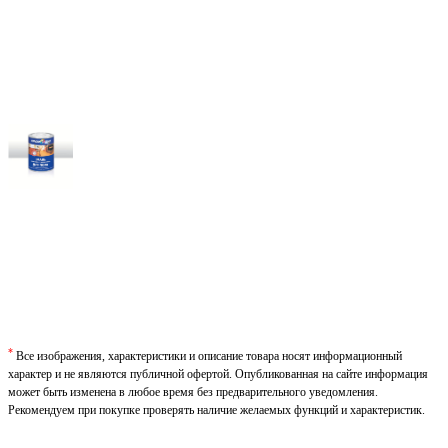
*
Все изображения, характеристики и описание товара носят информационный
характер и не являются публичной офертой. Опубликованная на сайте информация
может быть изменена в любое время без предварительного уведомления.
Рекомендуем при покупке проверять наличие желаемых функций и характеристик.