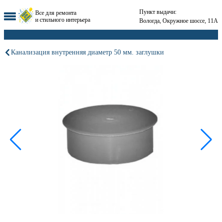
Пункт выдачи:
Все для ремонта
и стильного интерьера
Вологда, Окружное шоссе, 11А
Канализация внутренняя диаметр 50 мм. заглушки