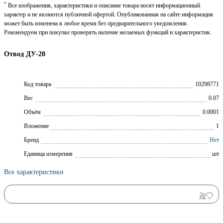
*
Все изображения, характеристики и описание товара носят информационный
характер и не являются публичной офертой. Опубликованная на сайте информация
может быть изменена в любое время без предварительного уведомления.
Рекомендуем при покупке проверять наличие желаемых функций и характеристик.
Отвод ДУ-20
Код товара
10298771
Вес
0.07
Объём
0.0001
Вложение
1
Брeнд
Нет
Единица измерения
шт
Все характеристики