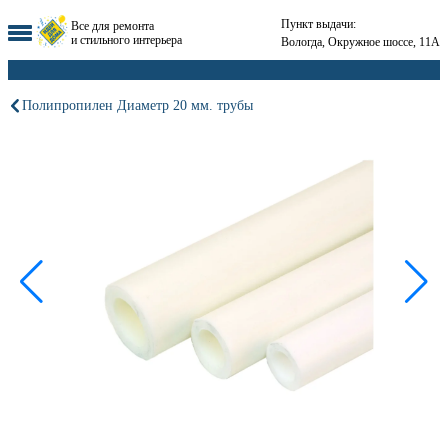
Пункт выдачи:
Все для ремонта
и стильного интерьера
Вологда, Окружное шоссе, 11А
Полипропилен Диаметр 20 мм. трубы