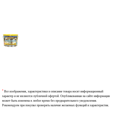
*
Все изображения, характеристики и описание товара носят информационный
характер и не являются публичной офертой. Опубликованная на сайте информация
может быть изменена в любое время без предварительного уведомления.
Рекомендуем при покупке проверять наличие желаемых функций и характеристик.