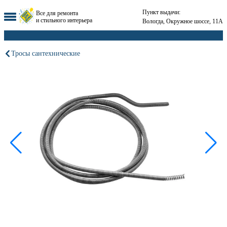
Пункт выдачи:
Все для ремонта
и стильного интерьера
Вологда, Окружное шоссе, 11А
Тросы сантехнические