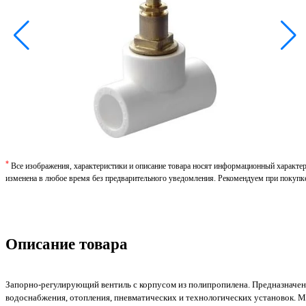
*
Все изображения, характеристики и описание товара носят информационный характе
изменена в любое время без предварительного уведомления. Рекомендуем при покупк
Описание товара
Запорно-регулирующий вентиль с корпусом из полипропилена. Предназначен
водоснабжения, отопления, пневматических и технологических установок. 