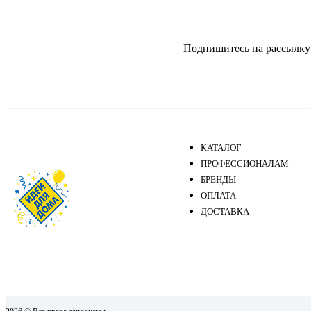
Подпишитесь на рассылку и
КАТАЛОГ
ПРОФЕССИОНАЛАМ
БРЕНДЫ
ОПЛАТА
ДОСТАВКА