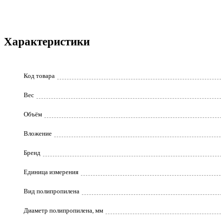
Характеристики
Код товара
Вес
Объём
Вложение
Бренд
Единица измерения
Вид полипропилена
Диаметр полипропилена, мм