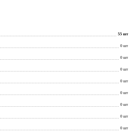
55 шт
0 шт
0 шт
0 шт
0 шт
0 шт
0 шт
0 шт
0 шт