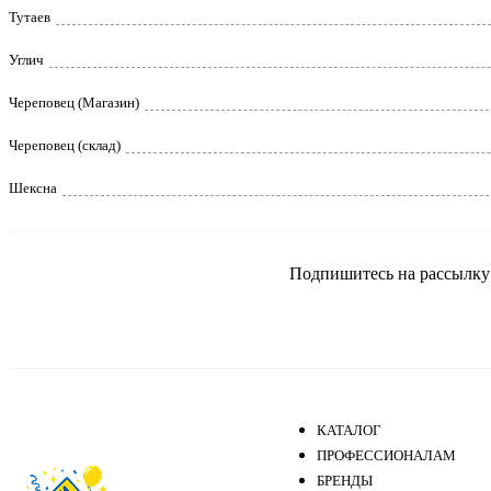
Тутаев
Углич
Череповец (Магазин)
Череповец (склад)
Шексна
Подпишитесь на рассылку и
КАТАЛОГ
ПРОФЕССИОНАЛАМ
БРЕНДЫ