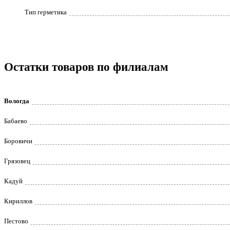
Тип герметика
Остатки товаров по филиалам
Вологда
Бабаево
Боровичи
Грязовец
Кадуй
Кириллов
Пестово