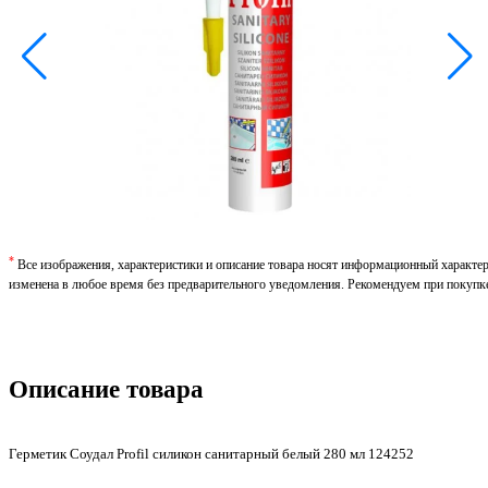
*
Все изображения, характеристики и описание товара носят информационный характе
изменена в любое время без предварительного уведомления. Рекомендуем при покупк
Описание товара
Герметик Соудал Profil силикон санитарный белый 280 мл 124252