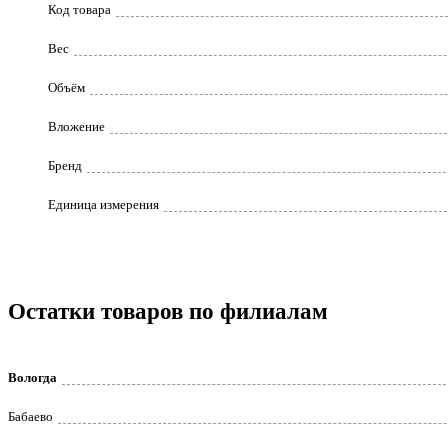
Код товара
Вес
Объём
Вложение
Бренд
Единица измерения
Остатки товаров по филиалам
Вологда
Бабаево