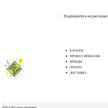
Подпишитесь на рассылку и
КАТАЛОГ
ПРОФЕССИОНАЛАМ
БРЕНДЫ
ОПЛАТА
ДОСТАВКА
2026 © Все права защищены.