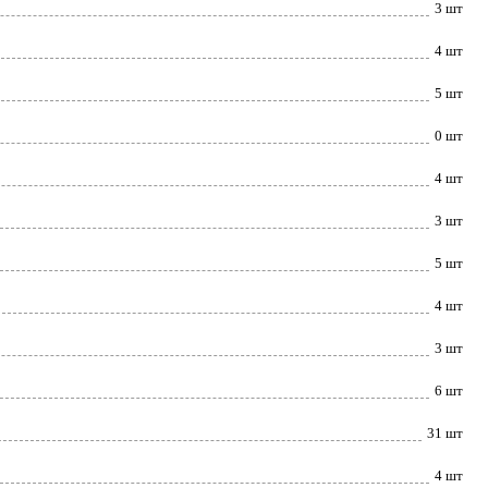
3 шт
4 шт
5 шт
0 шт
4 шт
3 шт
5 шт
4 шт
3 шт
6 шт
31 шт
4 шт