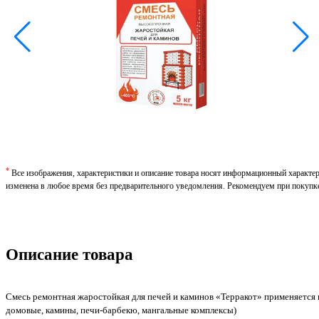
*
Все изображения, характеристики и описание товара носят информационный характе
изменена в любое время без предварительного уведомления. Рекомендуем при покупк
Описание товара
Смесь ремонтная жаростойкая для печей и каминов «Терракот» применяется
домовые, камины, печи-барбекю, мангальные комплексы)