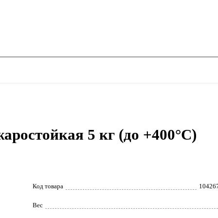
ростойкая 5 кг (до +400°С)
Код товара
10426
Вес