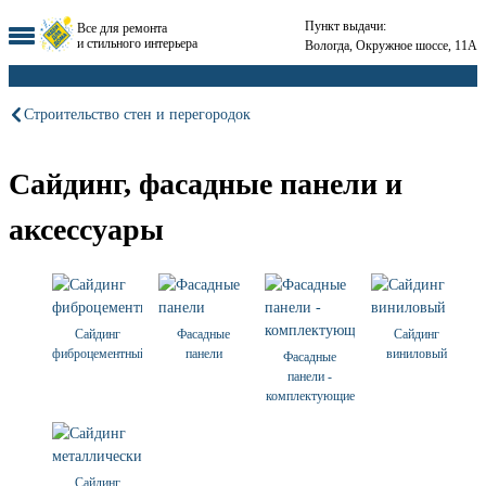
Пункт выдачи:
Все для ремонта
и стильного интерьера
Вологда, Окружное шоссе, 11А
Строительство стен и перегородок
Сайдинг, фасадные панели и
аксессуары
Сайдинг
Фасадные
Сайдинг
фиброцементный
панели
виниловый
Фасадные
панели -
комплектующие
Сайдинг