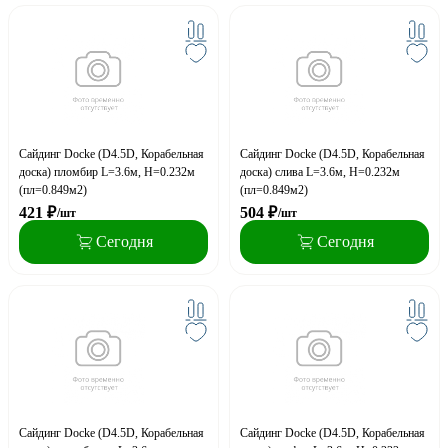
Сайдинг Docke (D4.5D, Корабельная
Сайдинг Docke (D4.5D, Корабельная
доска) пломбир L=3.6м, H=0.232м
доска) слива L=3.6м, H=0.232м
(пл=0.849м2)
(пл=0.849м2)
421
₽
504
₽
/шт
/шт
Сегодня
Сегодня
Сайдинг Docke (D4.5D, Корабельная
Сайдинг Docke (D4.5D, Корабельная