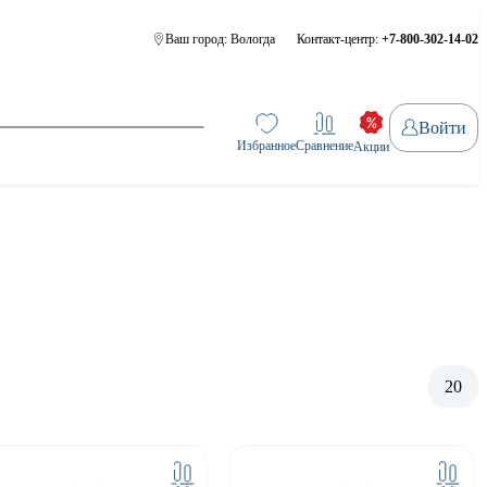
Ваш город:
Вологда
Контакт-центр:
+7-800-302-14-02
Войти
Избранное
Сравнение
Акции
20