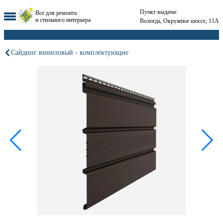
Пункт выдачи:
Все для ремонта
и стильного интерьера
Вологда, Окружное шоссе, 11А
Сайдинг виниловый - комплектующие