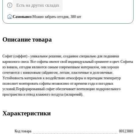
Есть на других складах
Самовывоз:
Можно забрать сегодня
, 380 шт
Описание товара
Софит (соффит) - уникальное решение, созданное специально для подшивки
карнизного свеса. Все софиты имеют свой индивидуальный орнамент и цвет. Софиты
из винила, сегодня являются самым современным материалом, они хорошо
сочетаются с виниловым сайдингом, легкие, пластичные и долговечные.
Устойчивость материалов к воздействию атмосферы и перепадам температур
позволяет монтировать софиты независимо от времени года и погодных
условий.Перфорированный софит обеспечивает вентиляцию подкровельного
пространства и отвод влажного воздуха (испарений).
Характеристики
Код товара
00123881