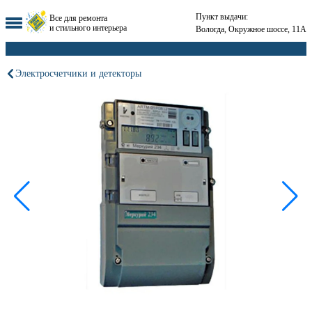
Пункт выдачи:
Все для ремонта
и стильного интерьера
Вологда, Окружное шоссе, 11А
Электросчетчики и детекторы