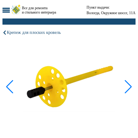
Пункт выдачи:
Все для ремонта
и стильного интерьера
Вологда, Окружное шоссе, 11А
Крепеж для плоских кровель