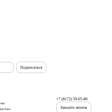
Подписаться
+7 (8172) 59-05-80
 нас
Заказать звонок
аш блог