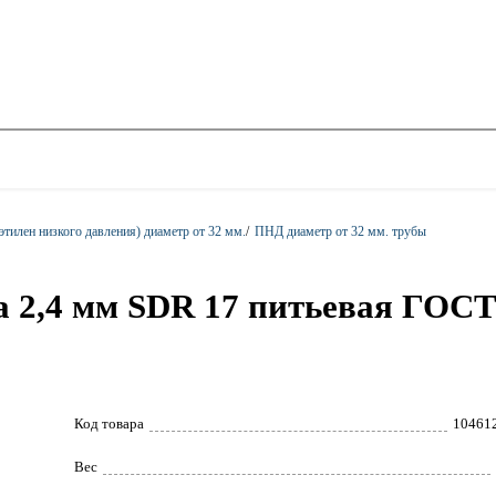
тилен низкого давления) диаметр от 32 мм.
/
ПНД диаметр от 32 мм. трубы
 2,4 мм SDR 17 питьевая ГОСТ
Код товара
10461
Вес