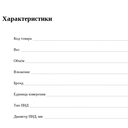
Характеристики
Код товара
Вес
Объём
Вложение
Бренд
Единица измерения
Тип ПНД
Диаметр ПНД, мм