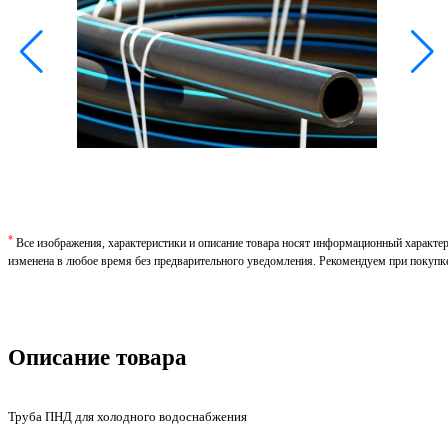
*
Все изображения, характеристики и описание товара носят информационный характе
изменена в любое время без предварительного уведомления. Рекомендуем при покупк
Описание товара
Труба ПНД для холодного водоснабжения