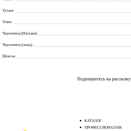
Тутаев
Углич
Череповец (Магазин)
Череповец (склад)
Шексна
Подпишитесь на рассылку и
КАТАЛОГ
ПРОФЕССИОНАЛАМ