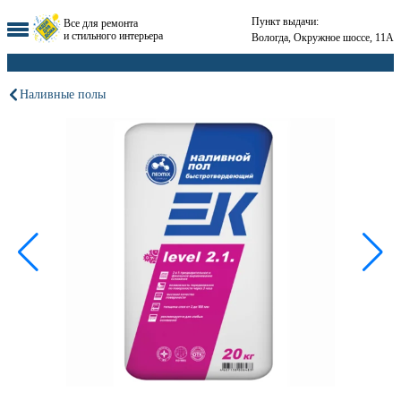
Пункт выдачи:
Все для ремонта
и стильного интерьера
Вологда, Окружное шоссе, 11А
Наливные полы