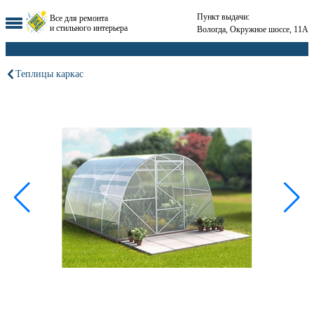
Пункт выдачи:
Все для ремонта
и стильного интерьера
Вологда, Окружное шоссе, 11А
Теплицы каркас