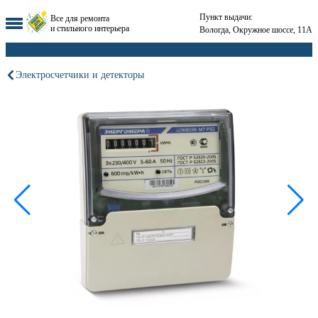
Пункт выдачи:
Все для ремонта
и стильного интерьера
Вологда, Окружное шоссе, 11А
Электросчетчики и детекторы