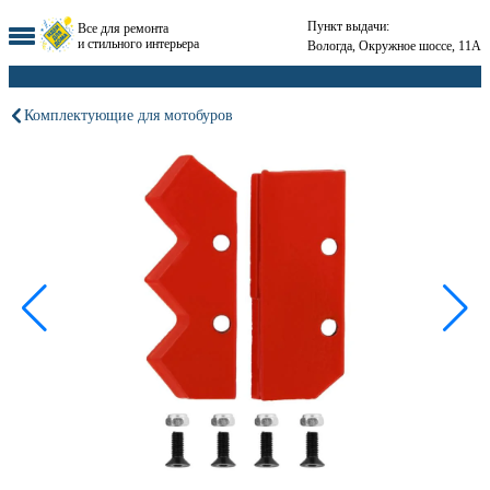
Пункт выдачи:
Все для ремонта
и стильного интерьера
Вологда, Окружное шоссе, 11А
Комплектующие для мотобуров