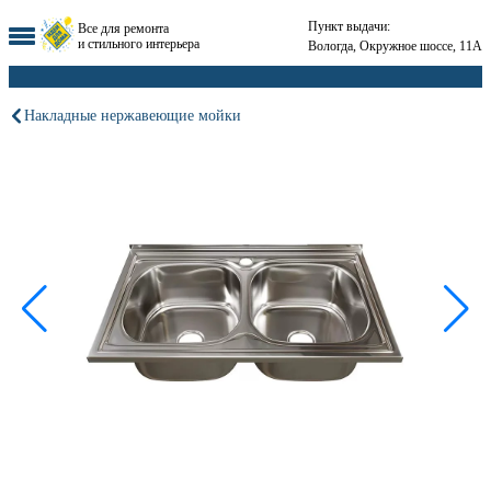
Пункт выдачи:
Все для ремонта
и стильного интерьера
Вологда, Окружное шоссе, 11А
Накладные нержавеющие мойки