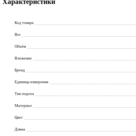
Характеристики
Код товара
Вес
Объём
Вложение
Бренд
Единица измерения
Тип порога
Материал
Цвет
Длина