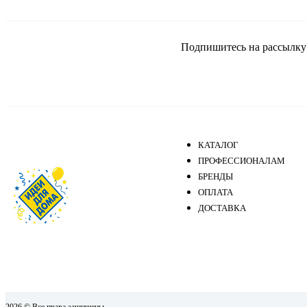
Подпишитесь на рассылку и
КАТАЛОГ
ПРОФЕССИОНАЛАМ
БРЕНДЫ
ОПЛАТА
ДОСТАВКА