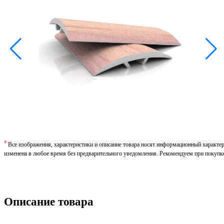
*
Все изображения, характеристики и описание товара носят информационный характе
изменена в любое время без предварительного уведомления. Рекомендуем при покупк
Описание товара