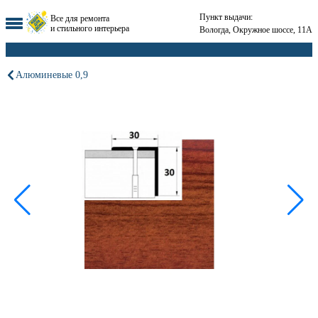
Пункт выдачи:
Все для ремонта
и стильного интерьера
Вологда, Окружное шоссе, 11А
Алюминевые 0,9