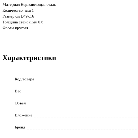
Материал Нержавеющая сталь
Количество чаш 1
Размер,см D49х16
Толщина стенок, мм 0,6
Форма круглая
Характеристики
Код товара
Вес
Объём
Вложение
Бренд