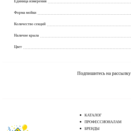
Единица измерения
Форма мойки
Количество секций
Наличие крыла
Цвет
Подпишитесь на рассылку и
КАТАЛОГ
ПРОФЕССИОНАЛАМ
БРЕНДЫ