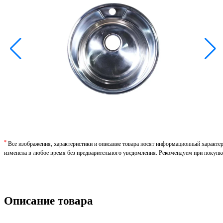
*
Все изображения, характеристики и описание товара носят информационный характе
изменена в любое время без предварительного уведомления. Рекомендуем при покупк
Описание товара