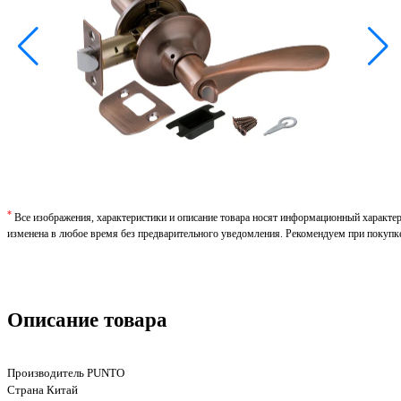
*
Все изображения, характеристики и описание товара носят информационный характе
изменена в любое время без предварительного уведомления. Рекомендуем при покупк
Описание товара
Производитель PUNTO
Страна Китай