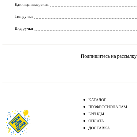
Единица измерения
Тип ручки
Вид ручки
Подпишитесь на рассылку и
КАТАЛОГ
ПРОФЕССИОНАЛАМ
БРЕНДЫ
ОПЛАТА
ДОСТАВКА