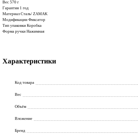
Вес 570 г
Гарантия 1 год
Материал Сталь/ ZAMAK
Модификации Фиксатор
Тип упаковки Коробка
Форма ручки Нажимная
Характеристики
Код товара
Вес
Объём
Вложение
Бренд