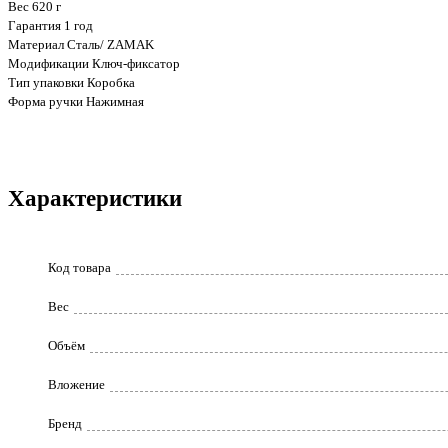
Вес 620 г
Гарантия 1 год
Материал Сталь/ ZAMAK
Модификации Ключ-фиксатор
Тип упаковки Коробка
Форма ручки Нажимная
Характеристики
Код товара
Вес
Объём
Вложение
Бренд