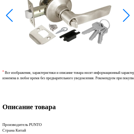
*
Все изображения, характеристики и описание товара носят информационный характе
изменена в любое время без предварительного уведомления. Рекомендуем при покупк
Описание товара
Производитель PUNTO
Страна Китай