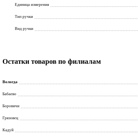
Единица измерения
Тип ручки
Вид ручки
Остатки товаров по филиалам
Вологда
Бабаево
Боровичи
Грязовец
Кадуй