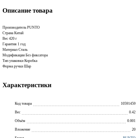
Описание товара
Производитель PUNTO
Страна Китай
Вес 420 г
Гарантия 1 год
Материал Сталь
Модификации Без фиксатора
Тип упаковки Коробка
Форма ручки Шар
Характеристики
Код товара
10591459
Вес
0.42
Объём
0.001
Вложение
20
Бренд
PUNTO