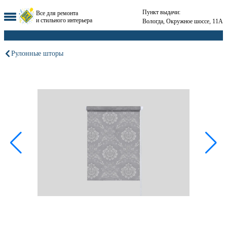
Пункт выдачи:
Все для ремонта
и стильного интерьера
Вологда, Окружное шоссе, 11А
Рулонные шторы