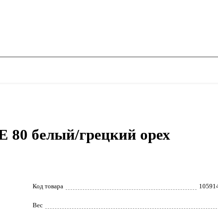
80 белый/грецкий орех
Код товара
10591
Вес