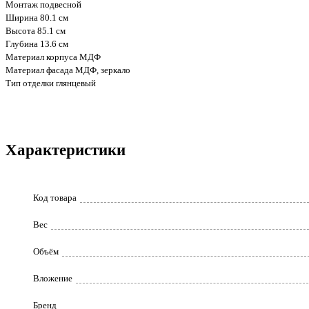
Монтаж подвесной
Ширина 80.1 см
Высота 85.1 см
Глубина 13.6 см
Материал корпуса МДФ
Материал фасада МДФ, зеркало
Тип отделки глянцевый
Характеристики
Код товара
Вес
Объём
Вложение
Бренд