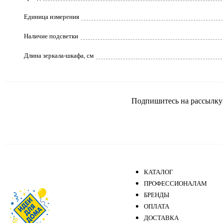
Единица измерения
Наличие подсветки
Длина зеркала-шкафа, см
Подпишитесь на рассылку и
КАТАЛОГ
ПРОФЕССИОНАЛАМ
БРЕНДЫ
ОПЛАТА
ДОСТАВКА