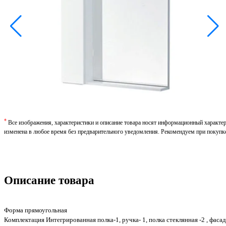
*
Все изображения, характеристики и описание товара носят информационный характе
изменена в любое время без предварительного уведомления. Рекомендуем при покупк
Описание товара
Форма прямоугольная
Комплектация Интегрированная полка-1, ручка- 1, полка стеклянная -2 , фаса