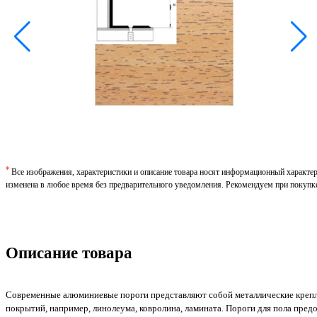
*
Все изображения, характеристики и описание товара носят информационный характе
изменена в любое время без предварительного уведомления. Рекомендуем при покупк
Описание товара
Современные алюминиевые пороги представляют собой металлические крепл
покрытий, например, линолеума, ковролина, ламината. Пороги для пола пре