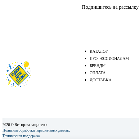
Подпишитесь на рассылку и
КАТАЛОГ
ПРОФЕССИОНАЛАМ
БРЕНДЫ
ОПЛАТА
ДОСТАВКА
2026 © Все права защищены.
Политика обработки персональных данных
Техническая поддержка