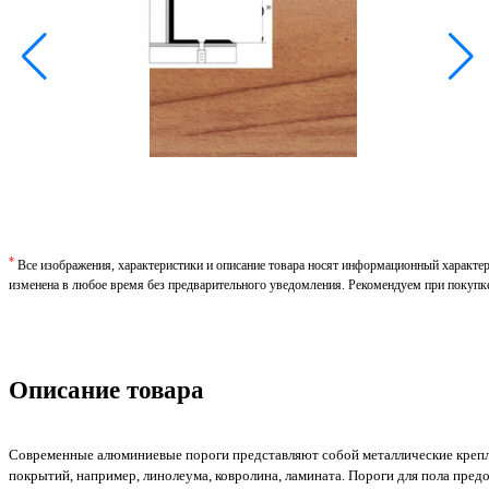
*
Все изображения, характеристики и описание товара носят информационный характе
изменена в любое время без предварительного уведомления. Рекомендуем при покупк
Описание товара
Современные алюминиевые пороги представляют собой металлические крепл
покрытий, например, линолеума, ковролина, ламината. Пороги для пола пре