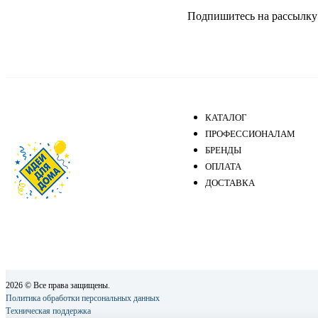
Подпишитесь на рассылку и
КАТАЛОГ
ПРОФЕССИОНАЛАМ
БРЕНДЫ
ОПЛАТА
ДОСТАВКА
2026 © Все права защищены.
Политика обработки персональных данных
Техническая поддержка