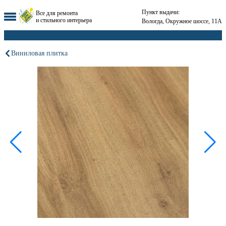
Пункт выдачи:
Все для ремонта
и стильного интерьера
Вологда, Окружное шоссе, 11А
Виниловая плитка