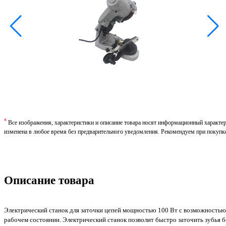
*
Все изображения, характеристики и описание товара носят информационный характе
изменена в любое время без предварительного уведомления. Рекомендуем при покупк
Описание товара
Электрический станок для заточки цепей мощностью 100 Вт с возможностью
рабочем состоянии. Электрический станок позволит быстро заточить зубья 