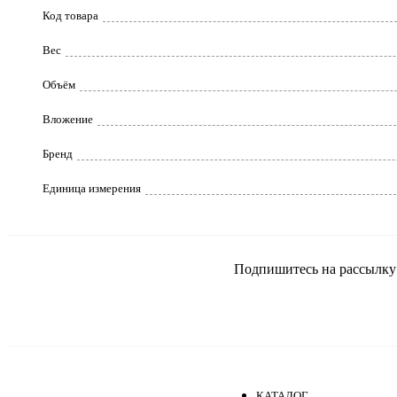
Код товара
Вес
Объём
Вложение
Бренд
Единица измерения
Подпишитесь на рассылку и
КАТАЛОГ