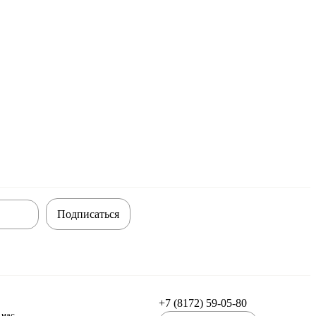
Подписаться
+7 (8172) 59-05-80
 нас