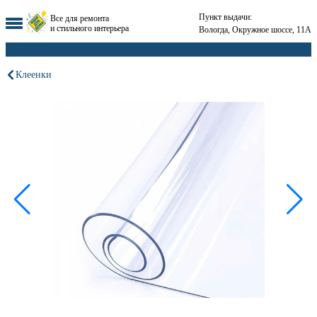
Пункт выдачи:
Все для ремонта
и стильного интерьера
Вологда, Окружное шоссе, 11А
Клеенки