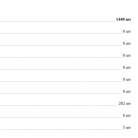
1449 шт
0 шт
0 шт
0 шт
0 шт
0 шт
0 шт
282 шт
6 шт
5 шт