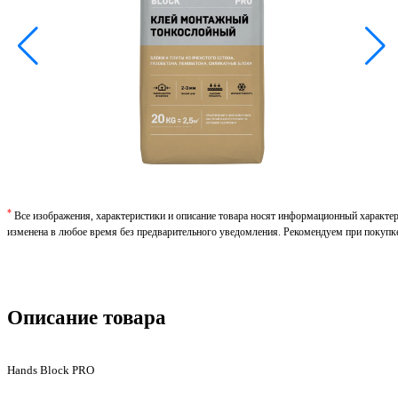
*
Все изображения, характеристики и описание товара носят информационный характе
изменена в любое время без предварительного уведомления. Рекомендуем при покупк
Описание товара
Hands Block PRO