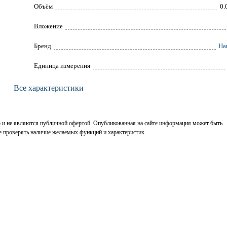
Объём
0.
Вложение
Брeнд
Ha
Единица измерения
Все характеристики
р и не являются публичной офертой. Опубликованная на сайте информация может быть
е проверять наличие желаемых функций и характеристик.