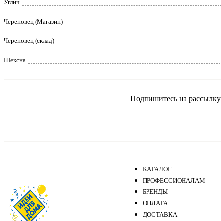
Углич
Череповец (Магазин)
Череповец (склад)
Шексна
Подпишитесь на рассылку и
КАТАЛОГ
ПРОФЕССИОНАЛАМ
БРЕНДЫ
ОПЛАТА
ДОСТАВКА