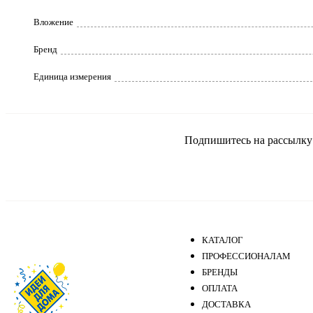
Вложение
Бренд
Единица измерения
Подпишитесь на рассылку и
КАТАЛОГ
ПРОФЕССИОНАЛАМ
БРЕНДЫ
ОПЛАТА
ДОСТАВКА