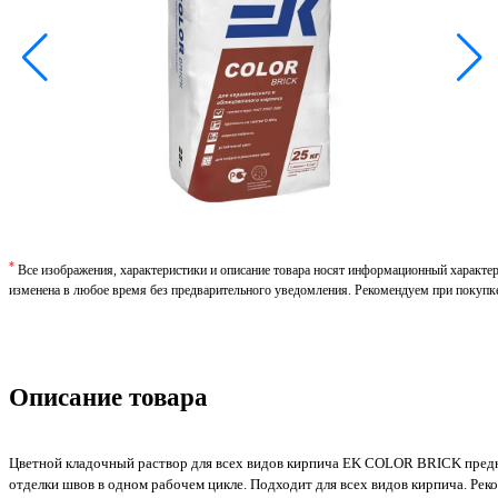
*
Все изображения, характеристики и описание товара носят информационный характе
изменена в любое время без предварительного уведомления. Рекомендуем при покупк
Описание товара
Цветной кладочный раствор для всех видов кирпича EK COLOR BRICK предн
отделки швов в одном рабочем цикле. Подходит для всех видов кирпича. Рек